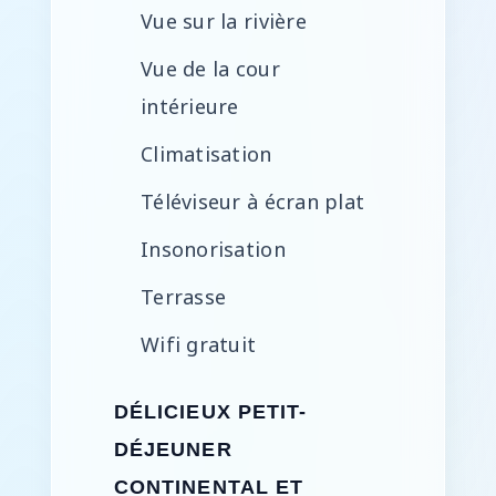
Vue sur la rivière
Vue de la cour
intérieure
Climatisation
Téléviseur à écran plat
Insonorisation
Terrasse
Wifi gratuit
DÉLICIEUX PETIT-
DÉJEUNER
CONTINENTAL ET