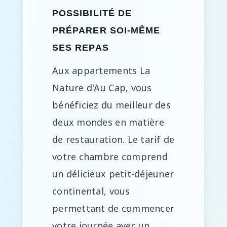
POSSIBILITÉ DE
PRÉPARER SOI-MÊME
SES REPAS
Aux appartements La
Nature d'Au Cap, vous
bénéficiez du meilleur des
deux mondes en matière
de restauration. Le tarif de
votre chambre comprend
un délicieux petit-déjeuner
continental, vous
permettant de commencer
votre journée avec un