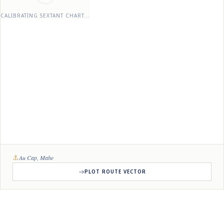
CALIBRATING SEXTANT CHART...
⚓
Au Cap, Mahe
PLOT ROUTE VECTOR