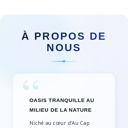
À PROPOS DE
NOUS
OASIS TRANQUILLE AU
MILIEU DE LA NATURE
Niché au cœur d'Au Cap