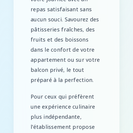
repas satisfaisant sans
aucun souci. Savourez des
pâtisseries fraîches, des
fruits et des boissons
dans le confort de votre
appartement ou sur votre
balcon privé, le tout
préparé à la perfection.
Pour ceux qui préfèrent
une expérience culinaire
plus indépendante,
l'établissement propose