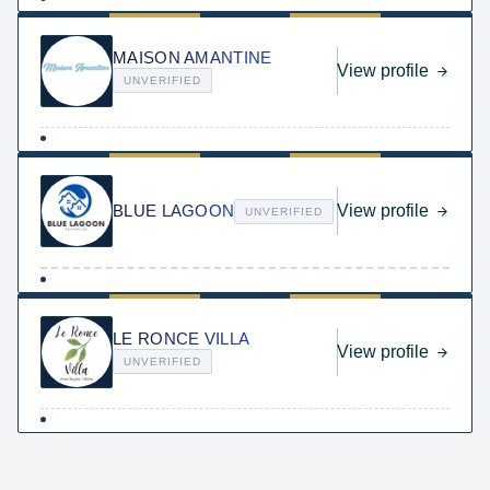
MAISON AMANTINE
View profile
UNVERIFIED
BLUE LAGOON
View profile
UNVERIFIED
LE RONCE VILLA
View profile
UNVERIFIED