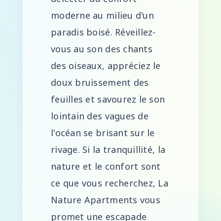
moderne au milieu d'un
paradis boisé. Réveillez-
vous au son des chants
des oiseaux, appréciez le
doux bruissement des
feuilles et savourez le son
lointain des vagues de
l'océan se brisant sur le
rivage. Si la tranquillité, la
nature et le confort sont
ce que vous recherchez, La
Nature Apartments vous
promet une escapade