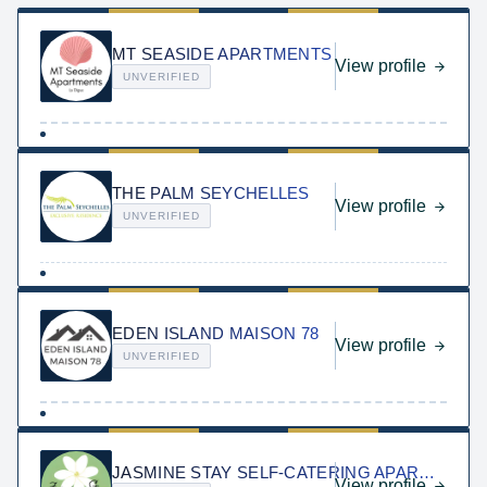
MT SEASIDE APARTMENTS
View profile
UNVERIFIED
THE PALM SEYCHELLES
View profile
UNVERIFIED
EDEN ISLAND MAISON 78
View profile
UNVERIFIED
JASMINE STAY SELF-CATERING APARTMENTS
View profile