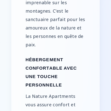
imprenable sur les
montagnes. C'est le
sanctuaire parfait pour les
amoureux de la nature et
les personnes en quête de
paix.
HÉBERGEMENT
CONFORTABLE AVEC
UNE TOUCHE
PERSONNELLE
La Nature Apartments
vous assure confort et