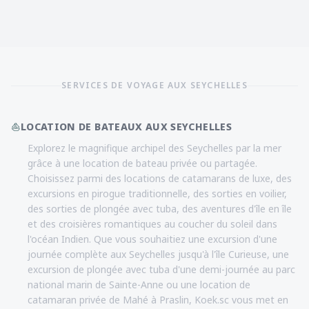
SERVICES DE VOYAGE AUX SEYCHELLES
⛵
LOCATION DE BATEAUX AUX SEYCHELLES
Explorez le magnifique archipel des Seychelles par la mer
grâce à une location de bateau privée ou partagée.
Choisissez parmi des locations de catamarans de luxe, des
excursions en pirogue traditionnelle, des sorties en voilier,
des sorties de plongée avec tuba, des aventures d'île en île
et des croisières romantiques au coucher du soleil dans
l'océan Indien. Que vous souhaitiez une excursion d'une
journée complète aux Seychelles jusqu'à l'île Curieuse, une
excursion de plongée avec tuba d'une demi-journée au parc
national marin de Sainte-Anne ou une location de
catamaran privée de Mahé à Praslin, Koek.sc vous met en