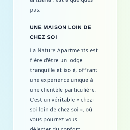
pas.
UNE MAISON LOIN DE
CHEZ SOI
La Nature Apartments est
fière d'être un lodge
tranquille et isolé, offrant
une expérience unique à
une clientèle particulière.
C'est un véritable « chez-
soi loin de chez soi », où
vous pourrez vous
délecter du confort