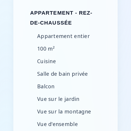
APPARTEMENT - REZ-
DE-CHAUSSÉE
Appartement entier
100 m²
Cuisine
Salle de bain privée
Balcon
Vue sur le jardin
Vue sur la montagne
Vue d'ensemble