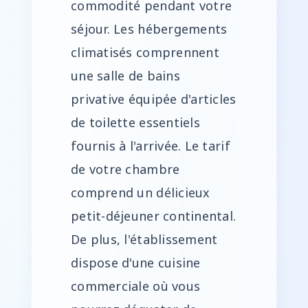
commodité pendant votre
séjour. Les hébergements
climatisés comprennent
une salle de bains
privative équipée d'articles
de toilette essentiels
fournis à l'arrivée. Le tarif
de votre chambre
comprend un délicieux
petit-déjeuner continental.
De plus, l'établissement
dispose d'une cuisine
commerciale où vous