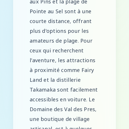
aux Pins et la plage de
Pointe au Sel sont à une
courte distance, offrant
plus d'options pour les
amateurs de plage. Pour
ceux qui recherchent
l'aventure, les attractions
à proximité comme Fairy
Land et la distillerie
Takamaka sont facilement
accessibles en voiture. Le
Domaine des Val des Pres,
une boutique de village
artisanal, est à quelques