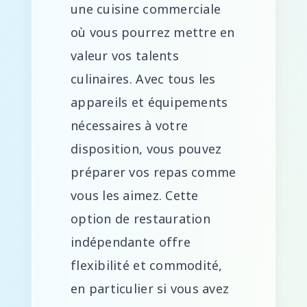
une cuisine commerciale
où vous pourrez mettre en
valeur vos talents
culinaires. Avec tous les
appareils et équipements
nécessaires à votre
disposition, vous pouvez
préparer vos repas comme
vous les aimez. Cette
option de restauration
indépendante offre
flexibilité et commodité,
en particulier si vous avez