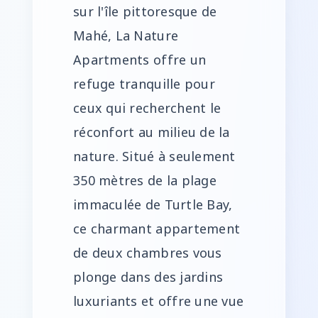
sur l'île pittoresque de
Mahé, La Nature
Apartments offre un
refuge tranquille pour
ceux qui recherchent le
réconfort au milieu de la
nature. Situé à seulement
350 mètres de la plage
immaculée de Turtle Bay,
ce charmant appartement
de deux chambres vous
plonge dans des jardins
luxuriants et offre une vue