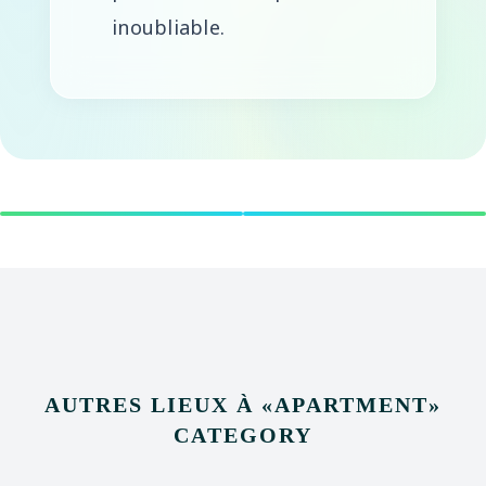
inoubliable.
AUTRES LIEUX À
«
APARTMENT
»
CATEGORY