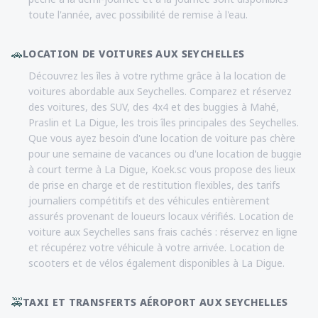
toute l'année, avec possibilité de remise à l'eau.
🚗
LOCATION DE VOITURES AUX SEYCHELLES
Découvrez les îles à votre rythme grâce à la location de
voitures abordable aux Seychelles. Comparez et réservez
des voitures, des SUV, des 4x4 et des buggies à Mahé,
Praslin et La Digue, les trois îles principales des Seychelles.
Que vous ayez besoin d'une location de voiture pas chère
pour une semaine de vacances ou d'une location de buggie
à court terme à La Digue, Koek.sc vous propose des lieux
de prise en charge et de restitution flexibles, des tarifs
journaliers compétitifs et des véhicules entièrement
assurés provenant de loueurs locaux vérifiés. Location de
voiture aux Seychelles sans frais cachés : réservez en ligne
et récupérez votre véhicule à votre arrivée. Location de
scooters et de vélos également disponibles à La Digue.
🚕
TAXI ET TRANSFERTS AÉROPORT AUX SEYCHELLES