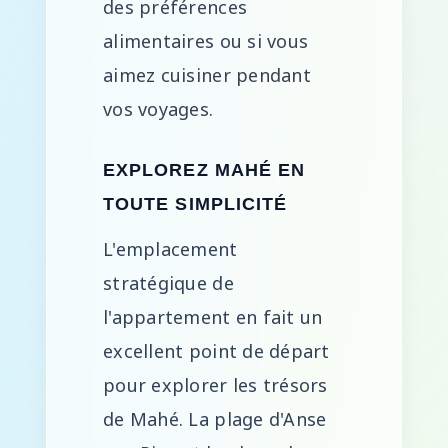
des préférences
alimentaires ou si vous
aimez cuisiner pendant
vos voyages.
EXPLOREZ MAHÉ EN
TOUTE SIMPLICITÉ
L'emplacement
stratégique de
l'appartement en fait un
excellent point de départ
pour explorer les trésors
de Mahé. La plage d'Anse