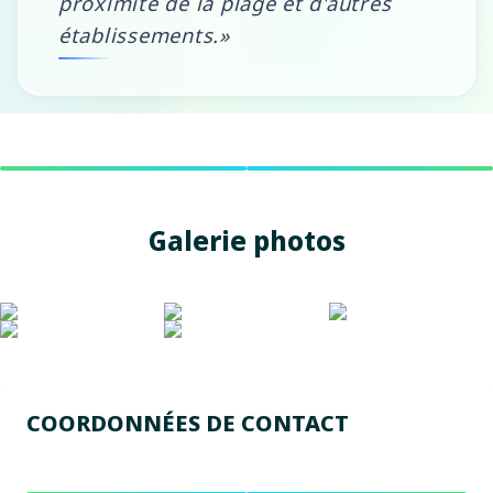
proximité de la plage et d'autres
établissements.»
Galerie photos
COORDONNÉES DE CONTACT