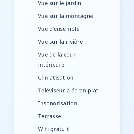
Vue sur le jardin
Vue sur la montagne
Vue d'ensemble
Vue sur la rivière
Vue de la cour
intérieure
Climatisation
Téléviseur à écran plat
Insonorisation
Terrasse
Wifi gratuit