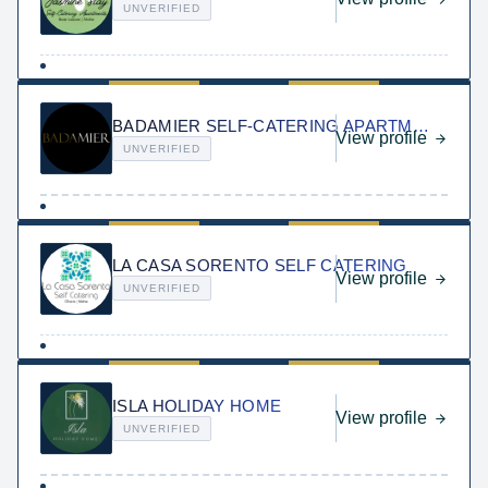
UNVERIFIED
BADAMIER SELF-CATERING APARTMENT
View profile
UNVERIFIED
LA CASA SORENTO SELF CATERING
View profile
UNVERIFIED
ISLA HOLIDAY HOME
View profile
UNVERIFIED