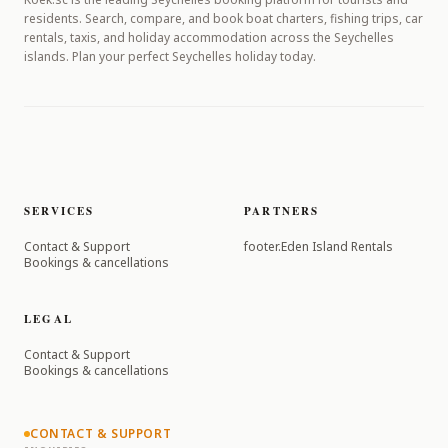
residents. Search, compare, and book boat charters, fishing trips, car
rentals, taxis, and holiday accommodation across the Seychelles
islands. Plan your perfect Seychelles holiday today.
SERVICES
PARTNERS
Contact & Support
footer.Eden Island Rentals
Bookings & cancellations
LEGAL
Contact & Support
Bookings & cancellations
CONTACT & SUPPORT