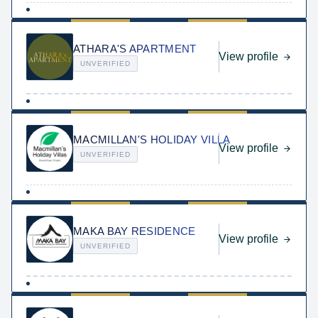
ATHARA'S APARTMENT
View profile
UNVERIFIED
MACMILLAN'S HOLIDAY VILLA
View profile
UNVERIFIED
MAKA BAY RESIDENCE
View profile
UNVERIFIED