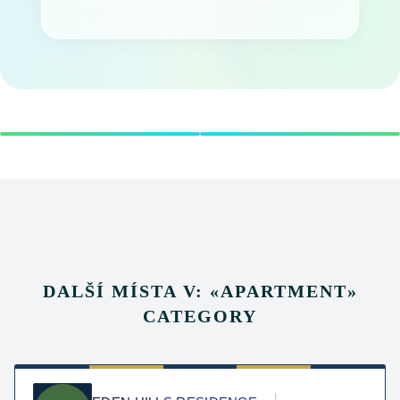
DALŠÍ MÍSTA V:
«
APARTMENT
»
CATEGORY