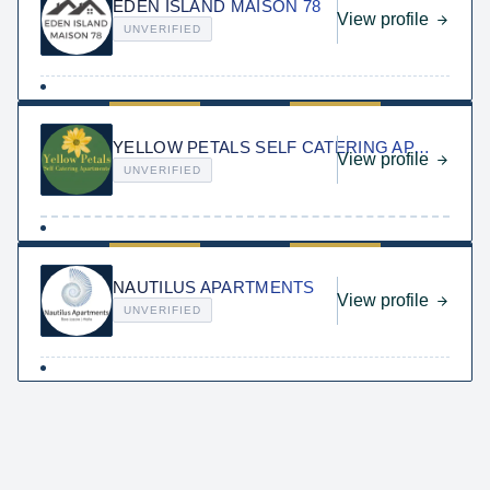
EDEN ISLAND MAISON 78
View profile
UNVERIFIED
YELLOW PETALS SELF CATERING APARTMENTS
View profile
UNVERIFIED
NAUTILUS APARTMENTS
View profile
UNVERIFIED