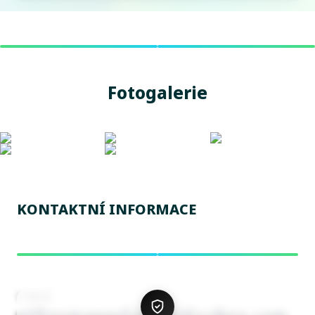
Fotogalerie
KONTAKTNÍ INFORMACE
E-MAIL