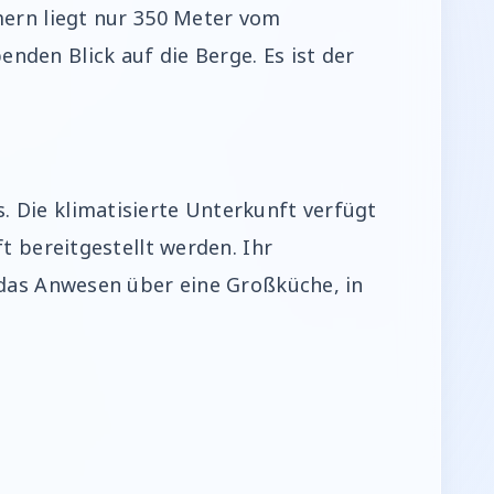
mern liegt nur 350 Meter vom
den Blick auf die Berge. Es ist der
 Die klimatisierte Unterkunft verfügt
t bereitgestellt werden. Ihr
 das Anwesen über eine Großküche, in