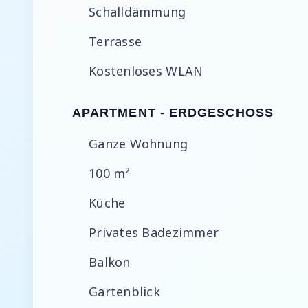
Schalldämmung
Terrasse
Kostenloses WLAN
APARTMENT - ERDGESCHOSS
Ganze Wohnung
100 m²
Küche
Privates Badezimmer
Balkon
Gartenblick