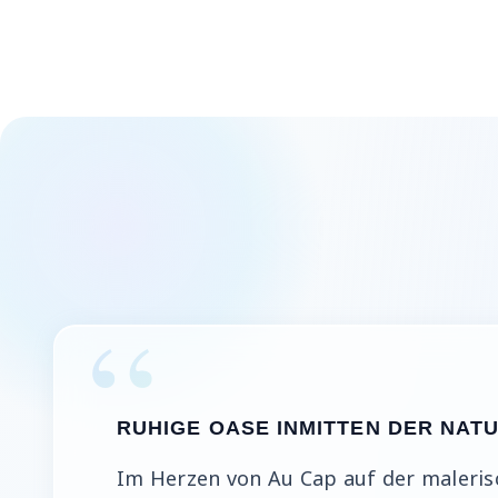
RUHIGE OASE INMITTEN DER NAT
Im Herzen von Au Cap auf der maleris