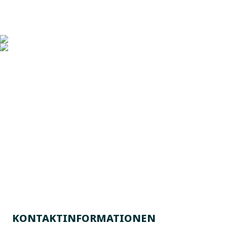
KONTAKTINFORMATIONEN