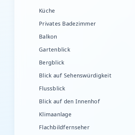
Küche
Privates Badezimmer
Balkon
Gartenblick
Bergblick
Blick auf Sehenswürdigkeit
Flussblick
Blick auf den Innenhof
Klimaanlage
Flachbildfernseher