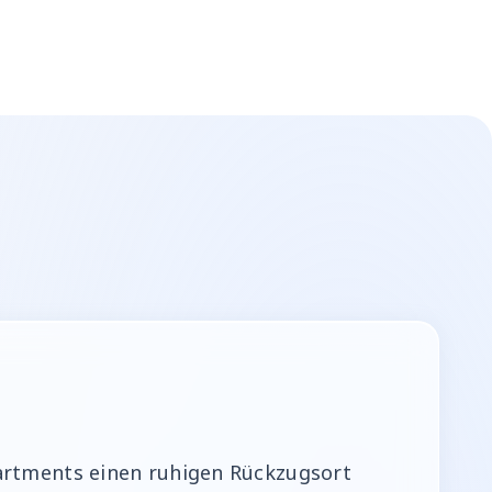
artments einen ruhigen Rückzugsort