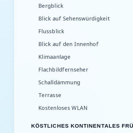
Bergblick
Blick auf Sehenswürdigkeit
Flussblick
Blick auf den Innenhof
Klimaanlage
Flachbildfernseher
Schalldämmung
Terrasse
Kostenloses WLAN
KÖSTLICHES KONTINENTALES FR