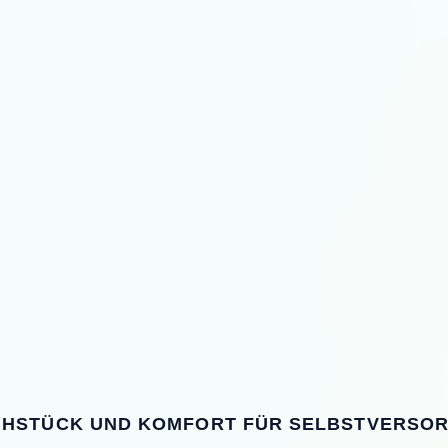
ÜHSTÜCK UND KOMFORT FÜR SELBSTVERSO