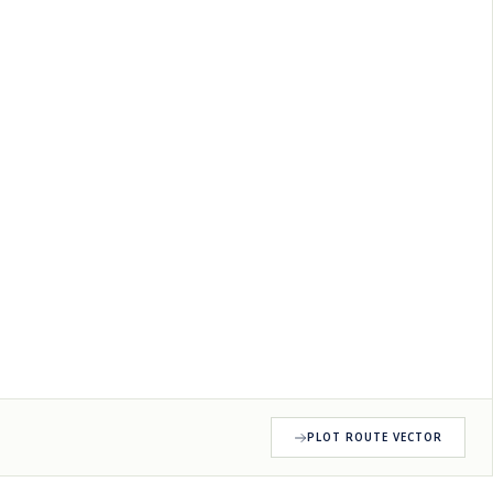
PLOT ROUTE VECTOR